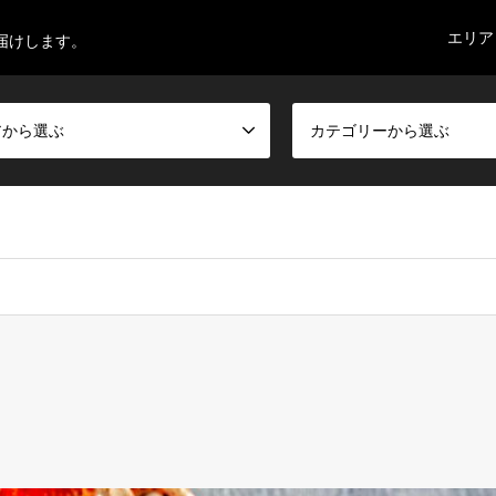
エリア
届けします。
アから選ぶ
カテゴリーから選ぶ