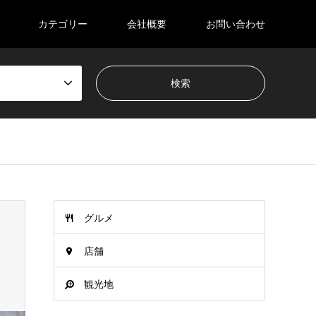
カテゴリー
会社概要
お問い合わせ
グルメ
店舗
観光地